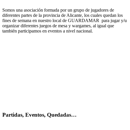
Somos una asociación formada por un grupo de jugadores de
diferentes partes de la provincia de Alicante, los cuales quedan los
fines de semana en nuestro local de GUARDAMAR para jugar y/u
organizar diferentes juegos de mesa y wargames, al igual que
también participamos en eventos a nivel nacional.
Partidas, Eventos, Quedadas…