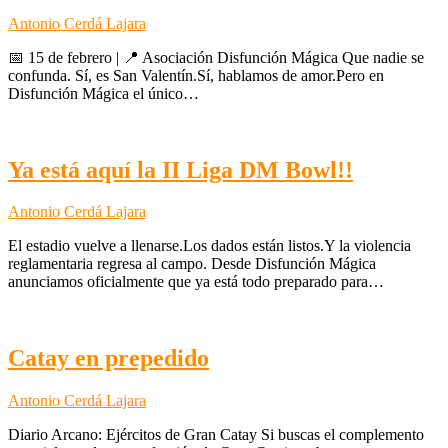
Antonio Cerdá Lajara
📅 15 de febrero | 📍 Asociación Disfunción Mágica Que nadie se
confunda. Sí, es San Valentín.Sí, hablamos de amor.Pero en
Disfunción Mágica el único…
Ya está aquí la II Liga DM Bowl!!
Antonio Cerdá Lajara
El estadio vuelve a llenarse.Los dados están listos.Y la violencia
reglamentaria regresa al campo. Desde Disfunción Mágica
anunciamos oficialmente que ya está todo preparado para…
Catay en prepedido
Antonio Cerdá Lajara
Diario Arcano: Ejércitos de Gran Catay Si buscas el complemento