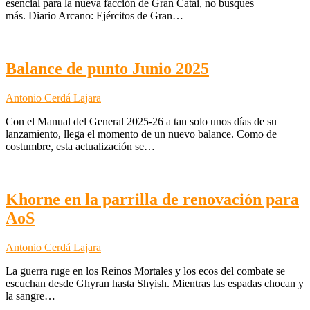
esencial para la nueva facción de Gran Catai, no busques
más. Diario Arcano: Ejércitos de Gran…
Balance de punto Junio 2025
Antonio Cerdá Lajara
Con el Manual del General 2025-26 a tan solo unos días de su
lanzamiento, llega el momento de un nuevo balance. Como de
costumbre, esta actualización se…
Khorne en la parrilla de renovación para
AoS
Antonio Cerdá Lajara
La guerra ruge en los Reinos Mortales y los ecos del combate se
escuchan desde Ghyran hasta Shyish. Mientras las espadas chocan y
la sangre…