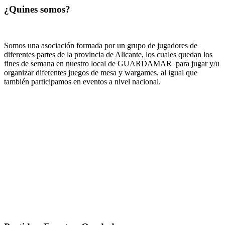
¿Quines somos?
Somos una asociación formada por un grupo de jugadores de
diferentes partes de la provincia de Alicante, los cuales quedan los
fines de semana en nuestro local de GUARDAMAR para jugar y/u
organizar diferentes juegos de mesa y wargames, al igual que
también participamos en eventos a nivel nacional.