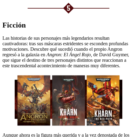
Ficción
Las historias de sus personajes más legendarios resultan
cautivadoras: tras sus máscaras estridentes se esconden profundas
motivaciones. Descubre qué sucedió cuando el propio Angron
regresó a la galaxia en
Angron: El Ángel Rojo,
de David Guymer,
que sigue el destino de tres personajes distintos que reaccionan a
este trascendental acontecimiento de maneras muy diferentes.
Aunque ahora es la figura más querida y a la vez denostada de los