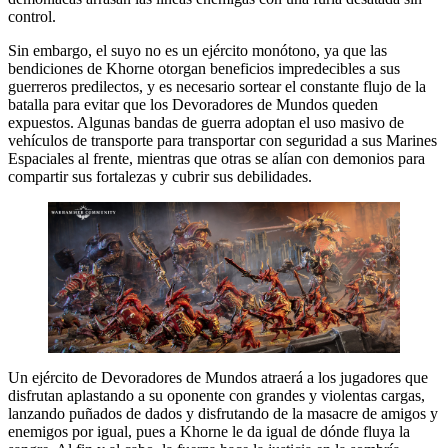
control.
Sin embargo, el suyo no es un ejército monótono, ya que las
bendiciones de Khorne otorgan beneficios impredecibles a sus
guerreros predilectos, y es necesario sortear el constante flujo de la
batalla para evitar que los Devoradores de Mundos queden
expuestos. Algunas bandas de guerra adoptan el uso masivo de
vehículos de transporte para transportar con seguridad a sus Marines
Espaciales al frente, mientras que otras se alían con demonios para
compartir sus fortalezas y cubrir sus debilidades.
Un ejército de Devoradores de Mundos atraerá a los jugadores que
disfrutan aplastando a su oponente con grandes y violentas cargas,
lanzando puñados de dados y disfrutando de la masacre de amigos y
enemigos por igual, pues a Khorne le da igual de dónde fluya la