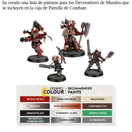
ha creado una lista de pinturas para los Devoradores de Mundos que
se incluyen en la caja de Patrulla de Combate.