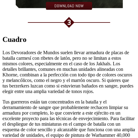
Cuadro
Los Devoradores de Mundos suelen llevar armadura de placas de
batalla carmesí con ribetes de latón, pero no se limitan a estos
mismos colores, especialmente en el caso de los Jakhals. Los
detalles brillantes, comunes en muchas unidades alineadas con
Khorne, combinan a la perfección con todo tipo de colores oscuros
y melancólicos, como el negro y el marrón oscuro. Si quieres que
tus berzerkers luzcan como si estuvieran bañados en sangre, puedes
elegir entre una amplia variedad de tonos rojos.
Tus guerreros están tan concentrados en la batalla y el
derramamiento de sangre que probablemente rechacen limpiar su
armadura por completo, lo que convierte a este ejército en un
excelente proyecto para las técnicas de envejecimiento. Para facilitar
el despliegue de tus miniaturas en el campo de batalla con un
esquema de color sencillo y alcanzable que funciona con una amplia
variedad de unidades, el equipo de pintura de Warhammer 40,000