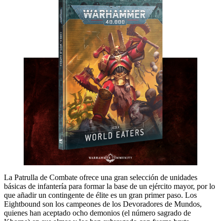
La Patrulla de Combate ofrece una gran selección de unidades
básicas de infantería para formar la base de un ejército mayor, por lo
que añadir un contingente de élite es un gran primer paso. Los
Eightbound son los campeones de los Devoradores de Mundos,
quienes han aceptado ocho demonios (el número sagrado de