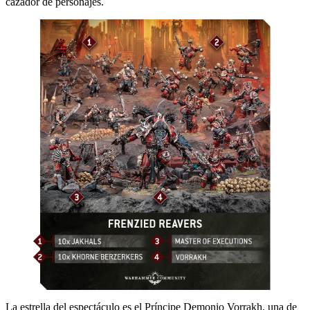
cazador de personajes.
La estrella del espectáculo es el Príncipe Demonio Vorrakh, una de