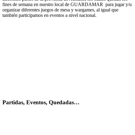
fines de semana en nuestro local de GUARDAMAR para jugar y/u
organizar diferentes juegos de mesa y wargames, al igual que
también participamos en eventos a nivel nacional.
Partidas, Eventos, Quedadas…