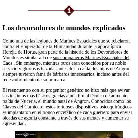
Los devoradores de mundos explicados
Como una de las legiones de Marines Espaciales que se rebelaron
contra el Emperador de la Humanidad durante la apocalíptica
Herejía de Horus, gran parte de la historia de los Devoradores de
Mundos es similar a la de
sus compañeros Marines Espaciales del
Caos
. Sin embargo, mientras otros eran conocidos por su noble
servicio y gloriosas hazañas antes de su caída, los hijos de Angron
siempre tuvieron fama de bárbaros innecesarios, incluso antes del
redescubrimiento de su primarca.
El reencuentro con su progenitor genético no hizo más que avivar
sus instintos más básicos gracias a una brutal técnica de aumento
traída de Nuceria, el mundo natal de Angron. Conocidos como los
Clavos del Carnicero, estos tortuosos dispositivos psicoquirúrgicos
se implantaron en el tronco encefálico de cada guerrero para enviar
oleadas de agonía constante a través de sus mentes y aumentar su
agresividad.