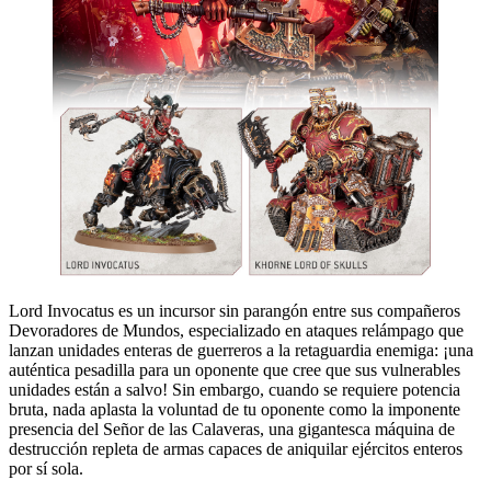
Lord Invocatus es un incursor sin parangón entre sus compañeros
Devoradores de Mundos, especializado en ataques relámpago que
lanzan unidades enteras de guerreros a la retaguardia enemiga: ¡una
auténtica pesadilla para un oponente que cree que sus vulnerables
unidades están a salvo! Sin embargo, cuando se requiere potencia
bruta, nada aplasta la voluntad de tu oponente como la imponente
presencia del Señor de las Calaveras, una gigantesca máquina de
destrucción repleta de armas capaces de aniquilar ejércitos enteros
por sí sola.