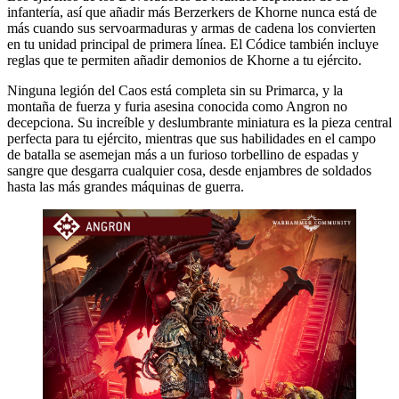
infantería, así que añadir más Berzerkers de Khorne nunca está de
más cuando sus servoarmaduras y armas de cadena los convierten
en tu unidad principal de primera línea. El Códice también incluye
reglas que te permiten añadir demonios de Khorne a tu ejército.
Ninguna legión del Caos está completa sin su Primarca, y la
montaña de fuerza y ​​furia asesina conocida como Angron no
decepciona. Su increíble y deslumbrante miniatura es la pieza central
perfecta para tu ejército, mientras que sus habilidades en el campo
de batalla se asemejan más a un furioso torbellino de espadas y
sangre que desgarra cualquier cosa, desde enjambres de soldados
hasta las más grandes máquinas de guerra.