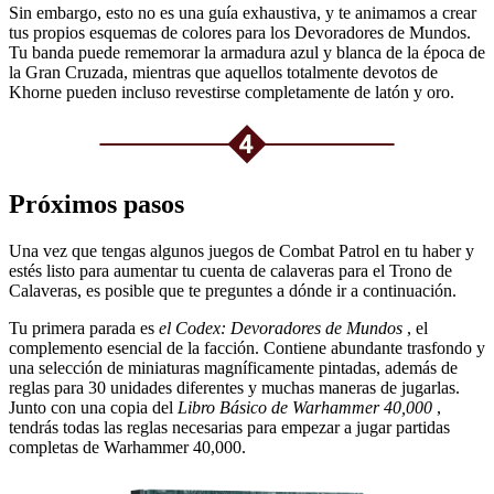
Sin embargo, esto no es una guía exhaustiva, y te animamos a crear
tus propios esquemas de colores para los Devoradores de Mundos.
Tu banda puede rememorar la armadura azul y blanca de la época de
la Gran Cruzada, mientras que aquellos totalmente devotos de
Khorne pueden incluso revestirse completamente de latón y oro.
Próximos pasos
Una vez que tengas algunos juegos de Combat Patrol en tu haber y
estés listo para aumentar tu cuenta de calaveras para el Trono de
Calaveras, es posible que te preguntes a dónde ir a continuación.
Tu primera parada es
el Codex: Devoradores de Mundos
, el
complemento esencial de la facción. Contiene abundante trasfondo y
una selección de miniaturas magníficamente pintadas, además de
reglas para 30 unidades diferentes y muchas maneras de jugarlas.
Junto con una copia del
Libro Básico de Warhammer 40,000
,
tendrás todas las reglas necesarias para empezar a jugar partidas
completas de Warhammer 40,000.