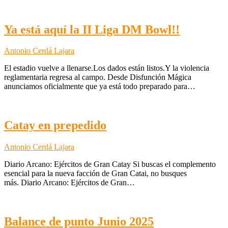
Ya está aquí la II Liga DM Bowl!!
Antonio Cerdá Lajara
El estadio vuelve a llenarse.Los dados están listos.Y la violencia
reglamentaria regresa al campo. Desde Disfunción Mágica
anunciamos oficialmente que ya está todo preparado para…
Catay en prepedido
Antonio Cerdá Lajara
Diario Arcano: Ejércitos de Gran Catay Si buscas el complemento
esencial para la nueva facción de Gran Catai, no busques
más. Diario Arcano: Ejércitos de Gran…
Balance de punto Junio 2025