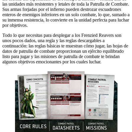
las unidades más resistentes y letales de toda la Patrulla de Combate.
Sus armas forjadas por el infierno pueden destrozar escuadrones
enteros de enemigos inferiores en un solo combate, lo que, sumado a
su inmensa resistencia, lo convierte en la unidad perfecta para luchar
por objetivos.
Todo lo que necesitas para desplegar a los Frenzied Reavers son
unos pocos dados, una regla y las reglas descargables a
continuación: las reglas básicas te muestran cómo jugar, las hojas de
datos de patrulla de combate proporcionan un ejército equilibrado
listo para jugar y las misiones de patrulla de combate te brindan
algunos objetivos emocionantes por los cuales luchar.