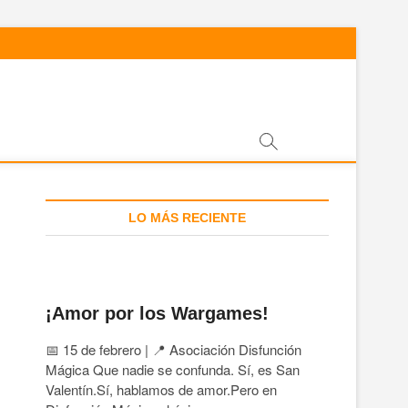
LO MÁS RECIENTE
¡Amor por los Wargames!
📅 15 de febrero | 📍 Asociación Disfunción
Mágica Que nadie se confunda. Sí, es San
Valentín.Sí, hablamos de amor.Pero en