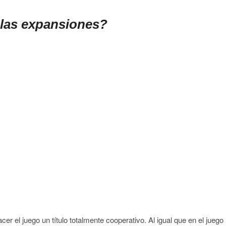
las expansiones?
r el juego un título totalmente cooperativo. Al igual que en el juego