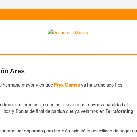
ión Ares
su hermano mayor y es que
Fryx Games
ya ha anunciado tres
ndremos diferentes elementos que aportan mayor variabilidad al
Hitos y Bonus de final de partida que ya veíamos en
Terraforming
erán por separado pero también existirá la posibilidad de coger un