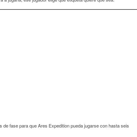
as de fase para que Ares Expedition pueda jugarse con hasta seis