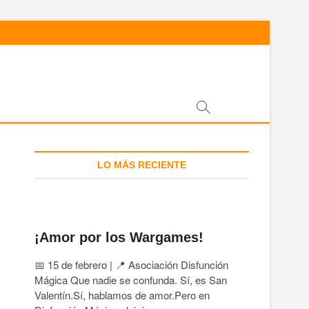
LO MÁS RECIENTE
¡Amor por los Wargames!
📅 15 de febrero | 📍 Asociación Disfunción
Mágica Que nadie se confunda. Sí, es San
Valentín.Sí, hablamos de amor.Pero en