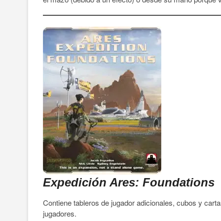
Expedición Ares: Foundations
Contiene tableros de jugador adicionales, cubos y cart
jugadores.