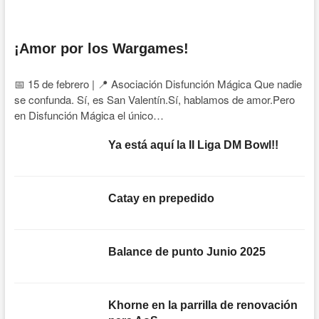
¡Amor por los Wargames!
📅 15 de febrero | 📍 Asociación Disfunción Mágica Que nadie
se confunda. Sí, es San Valentín.Sí, hablamos de amor.Pero
en Disfunción Mágica el único…
Ya está aquí la II Liga DM Bowl!!
Catay en prepedido
Balance de punto Junio 2025
Khorne en la parrilla de renovación