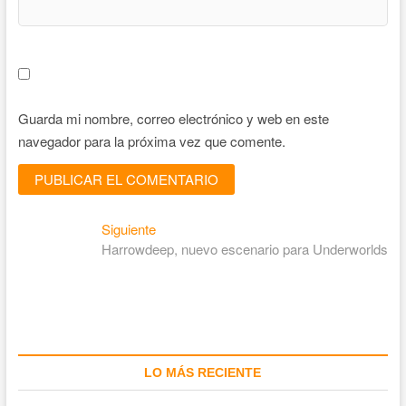
Guarda mi nombre, correo electrónico y web en este
navegador para la próxima vez que comente.
Siguiente
Harrowdeep, nuevo escenario para Underworlds
LO MÁS RECIENTE