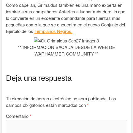
Como capellán, Grimaldus también es una mano experta en
inspirar a sus compañeros Astartes a luchar más duro, lo que
lo convierte en un excelente comandante para fuerzas más
pequeñas como la que se encuentra en el nuevo Conjunto del
Ejército de los
Templarios Negros.
** INFORMACIÓN SACADA DESDE LA WEB DE
WARHAMMER COMMUNITY **
Deja una respuesta
Tu dirección de correo electrónico no será publicada.
Los
campos obligatorios están marcados con
*
Comentario
*