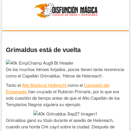
Disfunción Mágica
JUEGOS DE MESA Y WARGAMES
Grimaldus está de vuelta
De los muchos héroes forjados, pocos tienen tanta reverencia
como el Capellán Grimaldus, ‘Héroe de Helsreach’.
Tanto el
Alto Mariscal Helbrecht
como el
Campeón del
Emperador
han cruzado el Rubicón Primaris, por lo que era
solo cuestión de tiempo antes de que el Alto Capellán de los
Templarios Negros siguiera su ejemplo.
Grimaldus ganó su título durante el asedio de Helsreach,
cuando una horda Ork cayó sobre la ciudad. Después de