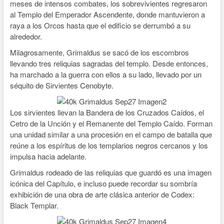
meses de intensos combates, los sobrevivientes regresaron
al Templo del Emperador Ascendente, donde mantuvieron a
raya a los Orcos hasta que el edificio se derrumbó a su
alrededor.
Milagrosamente, Grimaldus se sacó de los escombros
llevando tres reliquias sagradas del templo. Desde entonces,
ha marchado a la guerra con ellos a su lado, llevado por un
séquito de Sirvientes Cenobyte.
Los sirvientes llevan la Bandera de los Cruzados Caídos, el
Cetro de la Unción y el Remanente del Templo Caído. Forman
una unidad similar a una procesión en el campo de batalla que
reúne a los espíritus de los templarios negros cercanos y los
impulsa hacia adelante.
Grimaldus rodeado de las reliquias que guardó es una imagen
icónica del Capítulo, e incluso puede recordar su sombría
exhibición de una obra de arte clásica anterior de Codex:
Black Templar.