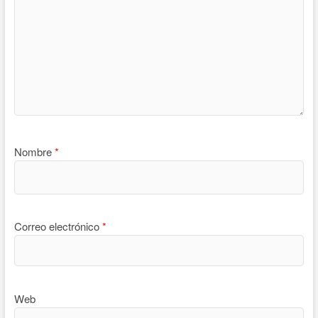
Nombre
*
Correo electrónico
*
Web