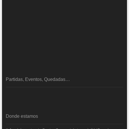
Partidas, Eventos, Quedadas…
Donde estamos