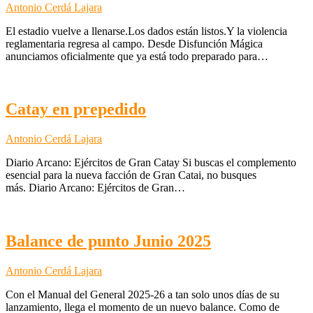
Antonio Cerdá Lajara
El estadio vuelve a llenarse.Los dados están listos.Y la violencia
reglamentaria regresa al campo. Desde Disfunción Mágica
anunciamos oficialmente que ya está todo preparado para…
Catay en prepedido
Antonio Cerdá Lajara
Diario Arcano: Ejércitos de Gran Catay Si buscas el complemento
esencial para la nueva facción de Gran Catai, no busques
más. Diario Arcano: Ejércitos de Gran…
Balance de punto Junio 2025
Antonio Cerdá Lajara
Con el Manual del General 2025-26 a tan solo unos días de su
lanzamiento, llega el momento de un nuevo balance. Como de