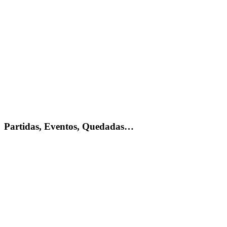
Partidas, Eventos, Quedadas…