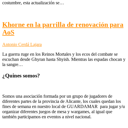
costumbre, esta actualización se…
Khorne en la parrilla de renovación para
AoS
Antonio Cerdá Lajara
La guerra ruge en los Reinos Mortales y los ecos del combate se
escuchan desde Ghyran hasta Shyish. Mientras las espadas chocan y
la sangre…
¿Quines somos?
Somos una asociación formada por un grupo de jugadores de
diferentes partes de la provincia de Alicante, los cuales quedan los
fines de semana en nuestro local de GUARDAMAR para jugar y/u
organizar diferentes juegos de mesa y wargames, al igual que
también participamos en eventos a nivel nacional.