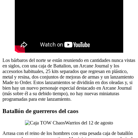
Los bárbaros del norte se están reuniendo en cantidades nunca vistas
en siglos, con una caja de Battalion, un Arcane Journal y los
accesorios habituales, 25 kits separados que regresan en plástico,
metal y resina, dos conjuntos de mejoras de armas y un lanzamiento
Made to Order. Estos lanzamientos se dividirán en dos oleadas y, si
bien hay un nuevo personaje especial destacado en Arcane Journal
(más sobre él a su debido tiempo), no hay nuevas miniaturas
programadas para este lanzamiento.
Batallón de guerreros del caos
Arrasa con el reino de los hombres con esta pesada caja de batallón