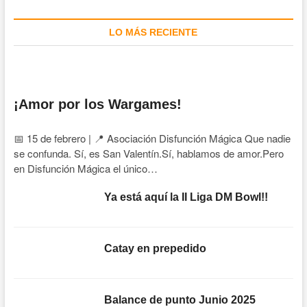
LO MÁS RECIENTE
¡Amor por los Wargames!
📅 15 de febrero | 📍 Asociación Disfunción Mágica Que nadie
se confunda. Sí, es San Valentín.Sí, hablamos de amor.Pero
en Disfunción Mágica el único…
Ya está aquí la II Liga DM Bowl!!
Catay en prepedido
Balance de punto Junio 2025