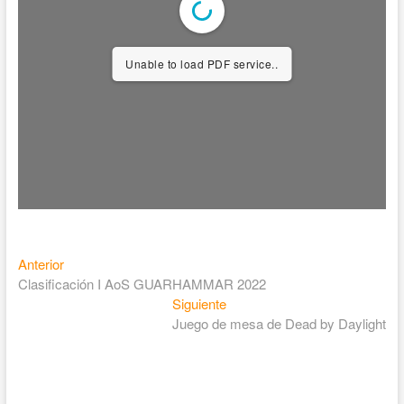
Unable to load PDF service..
Anterior
Clasificación I AoS GUARHAMMAR 2022
Siguiente
Juego de mesa de Dead by Daylight