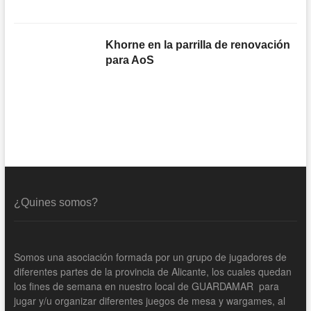
Khorne en la parrilla de renovación
para AoS
¿Quines somos?
Somos una asociación formada por un grupo de jugadores de
diferentes partes de la provincia de Alicante, los cuales quedan
los fines de semana en nuestro local de GUARDAMAR para
jugar y/u organizar diferentes juegos de mesa y wargames, al