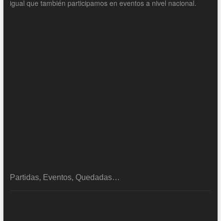
igual que también participamos en eventos a nivel nacional.
Partidas, Eventos, Quedadas…