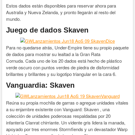
Estos dados están disponibles para reservar ahora para
Australia y Nueva Zelanda, y pronto llegarán al resto del
mundo.
Juego de dados Skaven
Para no quedarse atrás, Under-Empire tiene su propio paquete
de dados para mostrar su lealtad a la Gran Rata
Cornuda. Cada uno de los 20 dados está hecho de plástico
verde oscuro con puntos verdes de piedra de disformidad
brillantes y brillantes y su logotipo triangular en la cara 6.
Vanguardia: Skaven
Reúna su propia mochila de garras o agregue unidades vitales
a su enjambre existente con Vanguard: Skaven , una
colección de unidades poderosas respaldadas por 20
infantería Clanrat chirriante. Un vidente gris lidera la manada,
apoyado por tres enormes Stormfiends y un devastador Warp