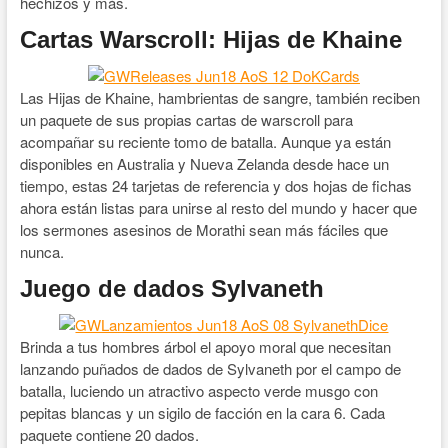
hechizos y más.
Cartas Warscroll: Hijas de Khaine
Las Hijas de Khaine, hambrientas de sangre, también reciben
un paquete de sus propias cartas de warscroll para
acompañar su reciente tomo de batalla. Aunque ya están
disponibles en Australia y Nueva Zelanda desde hace un
tiempo, estas 24 tarjetas de referencia y dos hojas de fichas
ahora están listas para unirse al resto del mundo y hacer que
los sermones asesinos de Morathi sean más fáciles que
nunca.
Juego de dados Sylvaneth
Brinda a tus hombres árbol el apoyo moral que necesitan
lanzando puñados de dados de Sylvaneth por el campo de
batalla, luciendo un atractivo aspecto verde musgo con
pepitas blancas y un sigilo de facción en la cara 6. Cada
paquete contiene 20 dados.