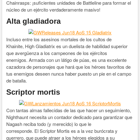
Chainrasps: ¡suficientes unidades de Battleline para formar el
núcleo de un ejército verdaderamente masivo!
Alta gladiadora
Incluso entre los asesinos mortales de los cultos de
Khainite, High Gladiatrix es un duelista de habilidad superior
que avergüenza a los campeones de los ejércitos
enemigos. Armada con un látigo de púas, es una excelente
cazadora de personajes que hará que los héroes favoritos de
tus enemigos deseen nunca haber puesto un pie en el campo
de batalla.
Scriptor mortis
Con tantas almas fallecidas de las que hacer un seguimiento,
Nighthaunt necesita un contador dedicado para garantizar que
Nagash reciba todo (y merecido) lo que le
corresponde. El Scriptor Mortis es a la vez burócrata y
guerrero, que puede atraer a los héroes elegidos a su