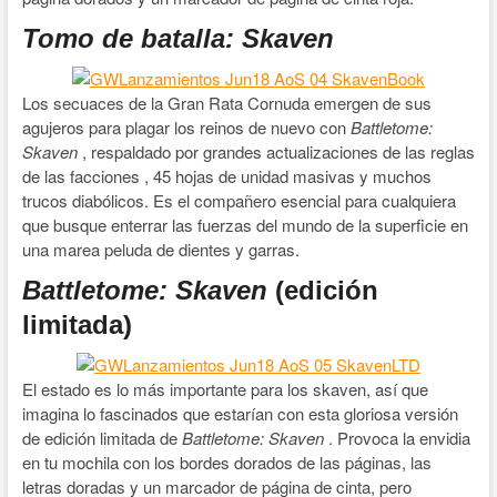
Tomo de batalla: Skaven
Los secuaces de la Gran Rata Cornuda emergen de sus
agujeros para plagar los reinos de nuevo con
Battletome:
Skaven
, respaldado por grandes actualizaciones de las reglas
de las facciones , 45 hojas de unidad masivas y muchos
trucos diabólicos. Es el compañero esencial para cualquiera
que busque enterrar las fuerzas del mundo de la superficie en
una marea peluda de dientes y garras.
Battletome: Skaven
(edición
limitada)
El estado es lo más importante para los skaven, así que
imagina lo fascinados que estarían con esta gloriosa versión
de edición limitada de
Battletome: Skaven
. Provoca la envidia
en tu mochila con los bordes dorados de las páginas, las
letras doradas y un marcador de página de cinta, pero