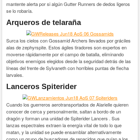
mantente alerta por si algún Gutter Runners de dedos ligeros
se lo robaría.
Arqueros de telaraña
Surca los cielos con Gossamid Archers llevados por gráciles
alas de zephyrspite. Estos ágiles tiradores son expertos en
moverse rápidamente por el campo de batalla, eliminando
objetivos enemigos elegidos desde la seguridad detrás de las
líneas del frente de Sylvaneth con horribles puntas de flecha
larvales.
Lanceros Spiterider
Cuando los guerreros aerotransportados de Alarielle quieren
conocer de cerca y personalmente, saltan a bordo de un
dragón y forman una unidad de Spiterider Lancers . Sus
lanzas espectrales extraen la energía vital de todo lo que
matan, y la unidad se puede ensamblar alternativamente
como un grupo de buscadores de renacidos que guían a los