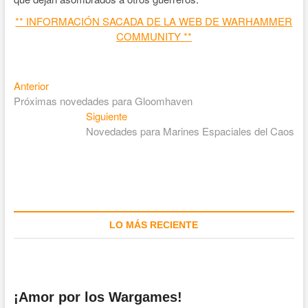
** INFORMACIÓN SACADA DE LA WEB DE WARHAMMER
COMMUNITY **
Anterior
Próximas novedades para Gloomhaven
Siguiente
Novedades para Marines Espaciales del Caos
LO MÁS RECIENTE
¡Amor por los Wargames!