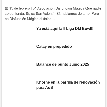
📅 15 de febrero | 📍 Asociación Disfunción Mágica Que nadie
se confunda. Sí, es San Valentín.Sí, hablamos de amor.Pero
en Disfunción Mágica el único…
Ya está aquí la II Liga DM Bowl!!
Catay en prepedido
Balance de punto Junio 2025
Khorne en la parrilla de renovación
para AoS