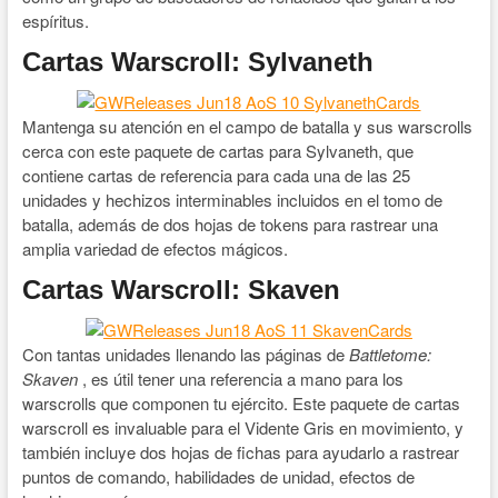
espíritus.
Cartas Warscroll: Sylvaneth
Mantenga su atención en el campo de batalla y sus warscrolls
cerca con este paquete de cartas para Sylvaneth, que
contiene cartas de referencia para cada una de las 25
unidades y hechizos interminables incluidos en el tomo de
batalla, además de dos hojas de tokens para rastrear una
amplia variedad de efectos mágicos.
Cartas Warscroll: Skaven
Con tantas unidades llenando las páginas de
Battletome:
Skaven
, es útil tener una referencia a mano para los
warscrolls que componen tu ejército. Este paquete de cartas
warscroll es invaluable para el Vidente Gris en movimiento, y
también incluye dos hojas de fichas para ayudarlo a rastrear
puntos de comando, habilidades de unidad, efectos de