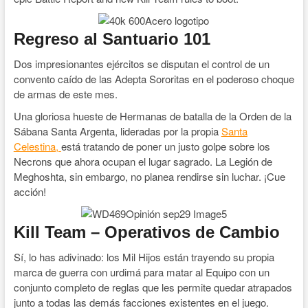
Regreso al Santuario 101
Dos impresionantes ejércitos se disputan el control de un
convento caído de las Adepta Sororitas en el poderoso choque
de armas de este mes.
Una gloriosa hueste de Hermanas de batalla de la Orden de la
Sábana Santa Argenta, lideradas por la propia
Santa
Celestina,
está tratando de poner un justo golpe sobre los
Necrons que ahora ocupan el lugar sagrado. La Legión de
Meghoshta, sin embargo, no planea rendirse sin luchar. ¡Cue
acción!
Kill Team – Operativos de Cambio
Sí, lo has adivinado: los Mil Hijos están trayendo su propia
marca de guerra con urdimá para matar al Equipo con un
conjunto completo de reglas que les permite quedar atrapados
junto a todas las demás facciones existentes en el juego.