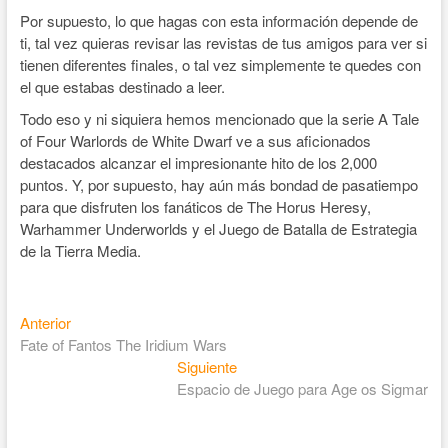
Por supuesto, lo que hagas con esta información depende de
ti, tal vez quieras revisar las revistas de tus amigos para ver si
tienen diferentes finales, o tal vez simplemente te quedes con
el que estabas destinado a leer.
Todo eso y ni siquiera hemos mencionado que la serie A Tale
of Four Warlords de White Dwarf ve a sus aficionados
destacados alcanzar el impresionante hito de los 2,000
puntos. Y, por supuesto, hay aún más bondad de pasatiempo
para que disfruten los fanáticos de The Horus Heresy,
Warhammer Underworlds y el Juego de Batalla de Estrategia
de la Tierra Media.
Anterior
Fate of Fantos The Iridium Wars
Siguiente
Espacio de Juego para Age os Sigmar