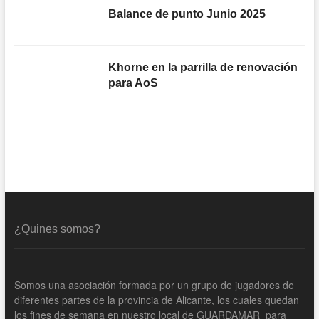
Balance de punto Junio 2025
Khorne en la parrilla de renovación
para AoS
¿Quines somos?
Somos una asociación formada por un grupo de jugadores de
diferentes partes de la provincia de Alicante, los cuales quedan
los fines de semana en nuestro local de GUARDAMAR para