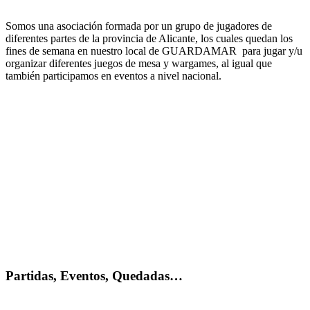
Somos una asociación formada por un grupo de jugadores de
diferentes partes de la provincia de Alicante, los cuales quedan los
fines de semana en nuestro local de GUARDAMAR para jugar y/u
organizar diferentes juegos de mesa y wargames, al igual que
también participamos en eventos a nivel nacional.
Partidas, Eventos, Quedadas…