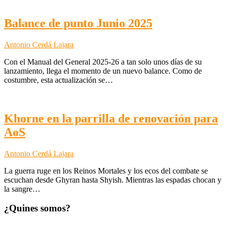
Balance de punto Junio 2025
Antonio Cerdá Lajara
Con el Manual del General 2025-26 a tan solo unos días de su
lanzamiento, llega el momento de un nuevo balance. Como de
costumbre, esta actualización se…
Khorne en la parrilla de renovación para
AoS
Antonio Cerdá Lajara
La guerra ruge en los Reinos Mortales y los ecos del combate se
escuchan desde Ghyran hasta Shyish. Mientras las espadas chocan y
la sangre…
¿Quines somos?