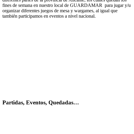
fines de semana en nuestro local de GUARDAMAR para jugar y/u
organizar diferentes juegos de mesa y wargames, al igual que
también participamos en eventos a nivel nacional.
Partidas, Eventos, Quedadas…