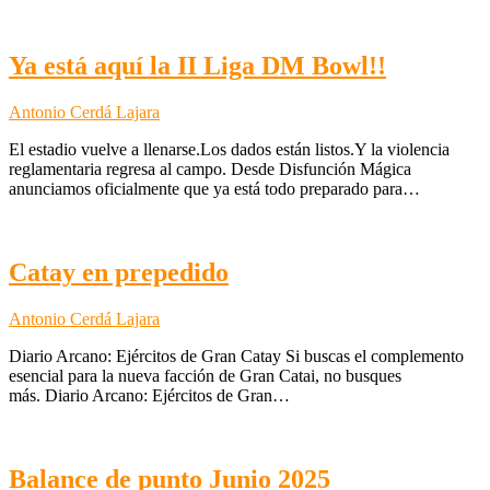
Ya está aquí la II Liga DM Bowl!!
Antonio Cerdá Lajara
El estadio vuelve a llenarse.Los dados están listos.Y la violencia
reglamentaria regresa al campo. Desde Disfunción Mágica
anunciamos oficialmente que ya está todo preparado para…
Catay en prepedido
Antonio Cerdá Lajara
Diario Arcano: Ejércitos de Gran Catay Si buscas el complemento
esencial para la nueva facción de Gran Catai, no busques
más. Diario Arcano: Ejércitos de Gran…
Balance de punto Junio 2025