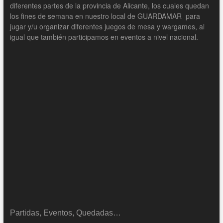
diferentes partes de la provincia de Alicante, los cuales quedan
los fines de semana en nuestro local de GUARDAMAR para
jugar y/u organizar diferentes juegos de mesa y wargames, al
igual que también participamos en eventos a nivel nacional.
Partidas, Eventos, Quedadas…