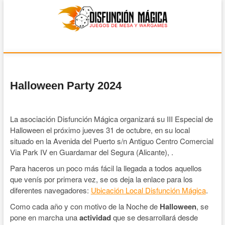
Disfunción Mágica
JUEGOS DE MESA Y WARGAMES
Halloween Party 2024
La asociación Disfunción Mágica organizará su III Especial de
Halloween el próximo jueves 31 de octubre, en su local
situado en la Avenida del Puerto s/n Antiguo Centro Comercial
Via Park IV en Guardamar del Segura (Alicante), .
Para haceros un poco más fácil la llegada a todos aquellos
que venís por primera vez, se os deja la enlace para los
diferentes navegadores:
Ubicación Local Disfunción Mágica
.
Como cada año y con motivo de la Noche de
Halloween
, se
pone en marcha una
actividad
que se desarrollará desde