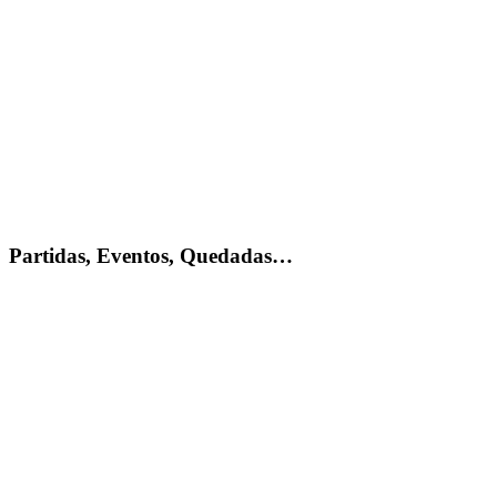
Partidas, Eventos, Quedadas…