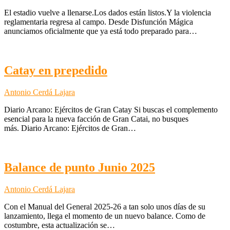
El estadio vuelve a llenarse.Los dados están listos.Y la violencia
reglamentaria regresa al campo. Desde Disfunción Mágica
anunciamos oficialmente que ya está todo preparado para…
Catay en prepedido
Antonio Cerdá Lajara
Diario Arcano: Ejércitos de Gran Catay Si buscas el complemento
esencial para la nueva facción de Gran Catai, no busques
más. Diario Arcano: Ejércitos de Gran…
Balance de punto Junio 2025
Antonio Cerdá Lajara
Con el Manual del General 2025-26 a tan solo unos días de su
lanzamiento, llega el momento de un nuevo balance. Como de
costumbre, esta actualización se…