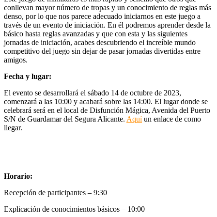
conllevan mayor número de tropas y un conocimiento de reglas más
denso, por lo que nos parece adecuado iniciarnos en este juego a
través de un evento de iniciación. En él podremos aprender desde la
básico hasta reglas avanzadas y que con esta y las siguientes
jornadas de iniciación, acabes descubriendo el increíble mundo
competitivo del juego sin dejar de pasar jornadas divertidas entre
amigos.
Fecha y lugar:
El evento se desarrollará el sábado 14 de octubre de 2023,
comenzará a las 10:00 y acabará sobre las 14:00. El lugar donde se
celebrará será en el local de Disfunción Mágica, Avenida del Puerto
S/N de Guardamar del Segura Alicante.
Aquí
un enlace de como
llegar.
Horario:
Recepción de participantes – 9:30
Explicación de conocimientos básicos – 10:00