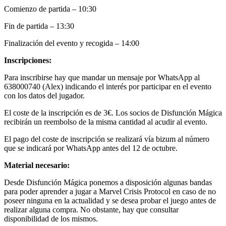
Comienzo de partida – 10:30
Fin de partida – 13:30
Finalización del evento y recogida – 14:00
Inscripciones:
Para inscribirse hay que mandar un mensaje por WhatsApp al
638000740 (Alex) indicando el interés por participar en el evento
con los datos del jugador.
El coste de la inscripción es de 3€. Los socios de Disfunción Mágica
recibirán un reembolso de la misma cantidad al acudir al evento.
El pago del coste de inscripción se realizará vía bizum al número
que se indicará por WhatsApp antes del 12 de octubre.
Material necesario:
Desde Disfunción Mágica ponemos a disposición algunas bandas
para poder aprender a jugar a Marvel Crisis Protocol en caso de no
poseer ninguna en la actualidad y se desea probar el juego antes de
realizar alguna compra. No obstante, hay que consultar
disponibilidad de los mismos.