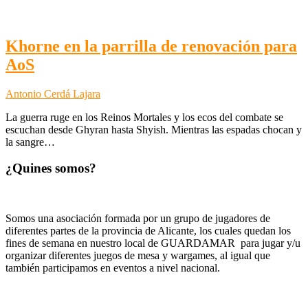
Khorne en la parrilla de renovación para
AoS
Antonio Cerdá Lajara
La guerra ruge en los Reinos Mortales y los ecos del combate se
escuchan desde Ghyran hasta Shyish. Mientras las espadas chocan y
la sangre…
¿Quines somos?
Somos una asociación formada por un grupo de jugadores de
diferentes partes de la provincia de Alicante, los cuales quedan los
fines de semana en nuestro local de GUARDAMAR para jugar y/u
organizar diferentes juegos de mesa y wargames, al igual que
también participamos en eventos a nivel nacional.