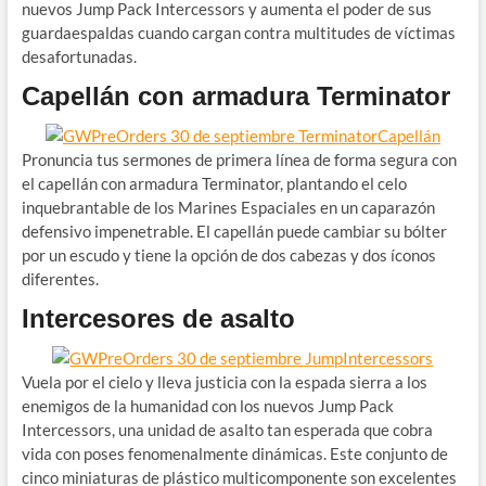
nuevos Jump Pack Intercessors y aumenta el poder de sus
guardaespaldas cuando cargan contra multitudes de víctimas
desafortunadas.
Capellán con armadura Terminator
Pronuncia tus sermones de primera línea de forma segura con
el capellán con armadura Terminator, plantando el celo
inquebrantable de los Marines Espaciales en un caparazón
defensivo impenetrable. El capellán puede cambiar su bólter
por un escudo y tiene la opción de dos cabezas y dos íconos
diferentes.
Intercesores de asalto
Vuela por el cielo y lleva justicia con la espada sierra a los
enemigos de la humanidad con los nuevos Jump Pack
Intercessors, una unidad de asalto tan esperada que cobra
vida con poses fenomenalmente dinámicas. Este conjunto de
cinco miniaturas de plástico multicomponente son excelentes