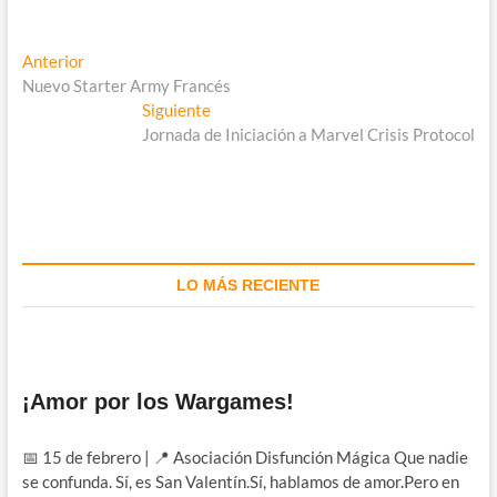
Anterior
Nuevo Starter Army Francés
Siguiente
Jornada de Iniciación a Marvel Crisis Protocol
LO MÁS RECIENTE
¡Amor por los Wargames!
📅 15 de febrero | 📍 Asociación Disfunción Mágica Que nadie
se confunda. Sí, es San Valentín.Sí, hablamos de amor.Pero en