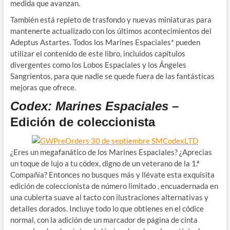
medida que avanzan.
También está repleto de trasfondo y nuevas miniaturas para
mantenerte actualizado con los últimos acontecimientos del
Adeptus Astartes. Todos los Marines Espaciales* pueden
utilizar el contenido de este libro, incluidos capítulos
divergentes como los Lobos Espaciales y los Ángeles
Sangrientos, para que nadie se quede fuera de las fantásticas
mejoras que ofrece.
Codex: Marines Espaciales
–
Edición de coleccionista
¿Eres un megafanático de los Marines Espaciales? ¿Aprecias
un toque de lujo a tu códex, digno de un veterano de la 1.ª
Compañía? Entonces no busques más y llévate esta exquisita
edición de coleccionista de número limitado , encuadernada en
una cubierta suave al tacto con ilustraciones alternativas y
detalles dorados. Incluye todo lo que obtienes en el códice
normal, con la adición de un marcador de página de cinta