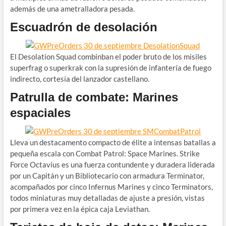
además de una ametralladora pesada.
Escuadrón de desolación
El Desolation Squad combinban el poder bruto de los misiles
superfrag o superkrak con la supresión de infantería de fuego
indirecto, cortesía del lanzador castellano.
Patrulla de combate: Marines
espaciales
Lleva un destacamento compacto de élite a intensas batallas a
pequeña escala con Combat Patrol: Space Marines. Strike
Force Octavius ​​es una fuerza contundente y duradera liderada
por un Capitán y un Bibliotecario con armadura Terminator,
acompañados por cinco Infernus Marines y cinco Terminators,
todos miniaturas muy detalladas de ajuste a presión, vistas
por primera vez en la épica caja Leviathan.