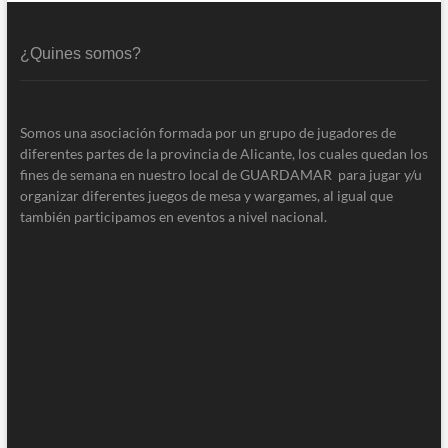
¿Quines somos?
Somos una asociación formada por un grupo de jugadores de
diferentes partes de la provincia de Alicante, los cuales quedan los
fines de semana en nuestro local de GUARDAMAR para jugar y/u
organizar diferentes juegos de mesa y wargames, al igual que
también participamos en eventos a nivel nacional.