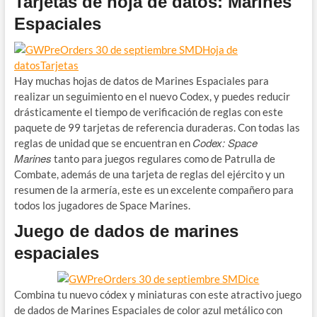
Tarjetas de hoja de datos: Marines
Espaciales
Hay muchas hojas de datos de Marines Espaciales para
realizar un seguimiento en el nuevo Codex, y puedes reducir
drásticamente el tiempo de verificación de reglas con este
paquete de 99 tarjetas de referencia duraderas. Con todas las
Codex: Space
reglas de unidad que se encuentran en
Marines
tanto para juegos regulares como de Patrulla de
Combate, además de una tarjeta de reglas del ejército y un
resumen de la armería, este es un excelente compañero para
todos los jugadores de Space Marines.
Juego de dados de marines
espaciales
Combina tu nuevo códex y miniaturas con este atractivo juego
de dados de Marines Espaciales de color azul metálico con