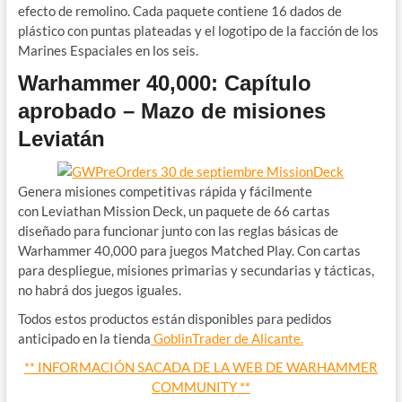
efecto de remolino. Cada paquete contiene 16 dados de
plástico con puntas plateadas y el logotipo de la facción de los
Marines Espaciales en los seis.
Warhammer 40,000: Capítulo
aprobado – Mazo de misiones
Leviatán
Genera misiones competitivas rápida y fácilmente
con Leviathan Mission Deck, un paquete de 66 cartas
diseñado para funcionar junto con las reglas básicas de
Warhammer 40,000 para juegos Matched Play. Con cartas
para despliegue, misiones primarias y secundarias y tácticas,
no habrá dos juegos iguales.
Todos estos productos están disponibles para pedidos
anticipado en la tienda
GoblinTrader de Alicante.
** INFORMACIÓN SACADA DE LA WEB DE WARHAMMER
COMMUNITY **