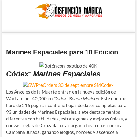
Disfunción Mágica
JUEGOS DE MESA Y WARGAMES
Marines Espaciales para 10 Edición
Códex: Marines Espaciales
Los Ángeles de la Muerte entran en la nueva edición de
Codex: Space Marines
Warhammer 40,000 en
. Este enorme
libro de 216 páginas contiene hojas de datos completas para
93 unidades de Marines Espaciales, siete destacamentos
diferentes con habilidades, estratagemas y mejoras únicas, y
nuevas reglas de Cruzada para cargar a tus tropas con una
Campaña Jurada, ganando elogios, honores y ascensos a