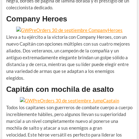
negra, bordes de página de lámina dorada y el prestigio de un
coleccionista dedicado.
Company Heroes
Lleva a tu ejército a la victoria con Company Heroes, con un
nuevo Capitán con opciones múltiples con sus cuatro mejores
aliados. Dos veteranos, un campeón de la compañía y un
antiguo extremadamente elegante brindan un golpe sólido a
distancia y de cerca, mientras que su líder puede elegir entre
una variedad de armas que se adaptan a los enemigos
elegidos.
Capitán con mochila de asalto
Todos los capitanes son guerreros de combate cuerpo a cuerpo
increíblemente hábiles, pero algunos llevan su superioridad
marcial a un nivel completamente nuevo al ponerse una
mochila de salto y atacar a sus enemigos a gran
velocidad. Este héroe versátil es perfecto para liderar los