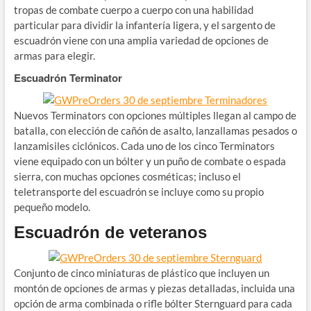
tropas de combate cuerpo a cuerpo con una habilidad
particular para dividir la infantería ligera, y el sargento de
escuadrón viene con una amplia variedad de opciones de
armas para elegir.
Escuadrón Terminator
Nuevos Terminators con opciones múltiples llegan al campo de
batalla, con elección de cañón de asalto, lanzallamas pesados ​​o
lanzamisiles ciclónicos. Cada uno de los cinco Terminators
viene equipado con un bólter y un puño de combate o espada
sierra, con muchas opciones cosméticas; incluso el
teletransporte del escuadrón se incluye como su propio
pequeño modelo.
Escuadrón de veteranos
Conjunto de cinco miniaturas de plástico que incluyen un
montón de opciones de armas y piezas detalladas, incluida una
opción de arma combinada o rifle bólter Sternguard para cada