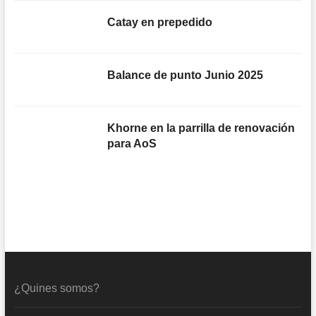
Catay en prepedido
Balance de punto Junio 2025
Khorne en la parrilla de renovación
para AoS
¿Quines somos?