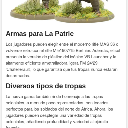
Armas para La Patrie
Los jugadores pueden elegir entre el moderno rifle MAS 36 o
volverse retro con el rifle Mle1907/15 Berthier. Además, el set
presenta la versión de plástico del icónico VB Launcher y la
altamente eficiente ametralladora ligera FM 24/29
‘Châtellerault’, lo que garantiza que tus tropas nunca estarán
desarmadas.
Diversos tipos de tropas
La nueva gama también rinde homenaje a las tropas
coloniales, a menudo poco representadas, con tocados
perfectos para los soldados del norte de África. Ahora, los
jugadores pueden desplegar una variedad de tropas
coloniales, añadiendo profundidad y variedad al ejército
francés.