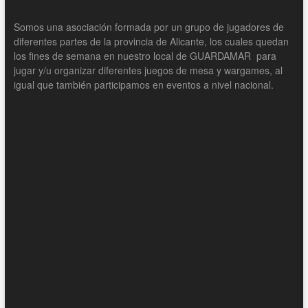
Somos una asociación formada por un grupo de jugadores de
diferentes partes de la provincia de Alicante, los cuales quedan
los fines de semana en nuestro local de GUARDAMAR para
jugar y/u organizar diferentes juegos de mesa y wargames, al
igual que también participamos en eventos a nivel nacional.