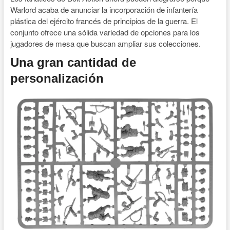
Warlord acaba de anunciar la incorporación de infantería
plástica del ejército francés de principios de la guerra. El
conjunto ofrece una sólida variedad de opciones para los
jugadores de mesa que buscan ampliar sus colecciones.
Una gran cantidad de
personalización