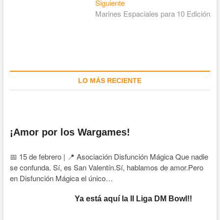
Siguiente
Marines Espaciales para 10 Edición
LO MÁS RECIENTE
¡Amor por los Wargames!
📅 15 de febrero | 📍 Asociación Disfunción Mágica Que nadie
se confunda. Sí, es San Valentín.Sí, hablamos de amor.Pero
en Disfunción Mágica el único…
Ya está aquí la II Liga DM Bowl!!