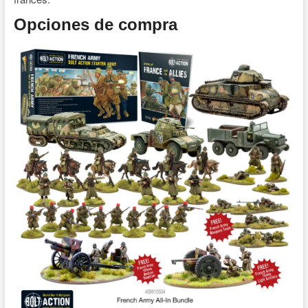
Opciones de compra