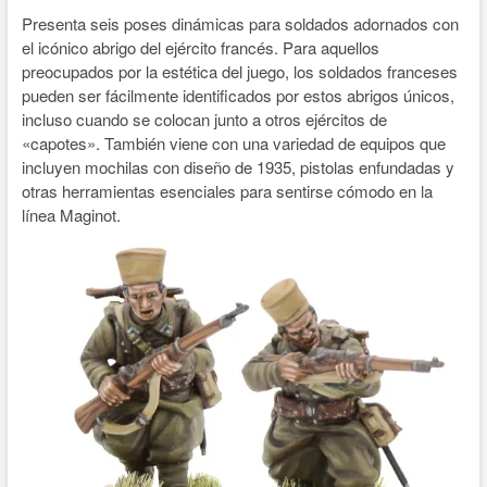
Presenta seis poses dinámicas para soldados adornados con
el icónico abrigo del ejército francés. Para aquellos
preocupados por la estética del juego, los soldados franceses
pueden ser fácilmente identificados por estos abrigos únicos,
incluso cuando se colocan junto a otros ejércitos de
«capotes». También viene con una variedad de equipos que
incluyen mochilas con diseño de 1935, pistolas enfundadas y
otras herramientas esenciales para sentirse cómodo en la
línea Maginot.