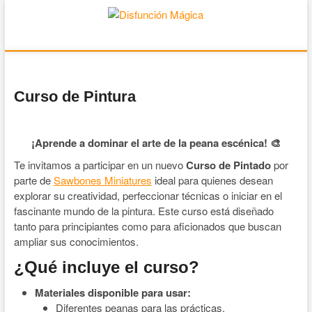
Disfunción Mágica
JUEGOS DE MESA Y WARGAMES
Curso de Pintura
¡Aprende a dominar el arte de la peana escénica! 🎨
Te invitamos a participar en un nuevo
Curso de Pintado
por
parte de
Sawbones Miniatures
ideal para quienes desean
explorar su creatividad, perfeccionar técnicas o iniciar en el
fascinante mundo de la pintura. Este curso está diseñado
tanto para principiantes como para aficionados que buscan
ampliar sus conocimientos.
¿Qué incluye el curso?
Materiales disponible para usar:
Diferentes peanas para las prácticas.