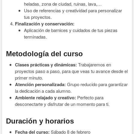
heladas, zona de ciudad, ruinas, lava,…
Uso de referencias y creatividad para personalizar
tus proyectos.
Finalización y conservación:
Aplicación de barnices y cuidados de tus piezas
terminadas.
Metodología del curso
Clases prácticas y dinámicas:
Trabajaremos en
proyectos paso a paso, para que veas tu avance desde el
primer minuto.
Atención personalizada:
Grupo reducido para garantizar
la dedicación a cada alumno.
Ambiente relajado y creativo:
Perfecto para
desconectarte y disfrutar de un momento para ti.
Duración y horarios
Fecha del curso:
Sábado 8 de febrero