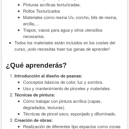
Pinturas acrílicas texturizadas.
Rollos Texturizados
Materiales como resina Uv, corcho, bits de resina,
arcilla,…
Trapos, vasos para agua y otros utensilios
necesarios.
Todos los materiales están incluidos en los costes del
curso, ¡solo necesitas traer tus ganas de aprender!
¿Qué aprenderás?
Introducción al diseño de peanas:
Conceptos básicos de color, luz y sombra.
Uso y mantenimiento de pinceles y materiales.
Técnicas de pintura:
Cómo trabajar con pintura acrílica (capas,
degradados, texturas).
Técnicas de pincel seco, esponjado y difuminado.
Creación de obras:
Realización de diferentes tipo espacios como zonas